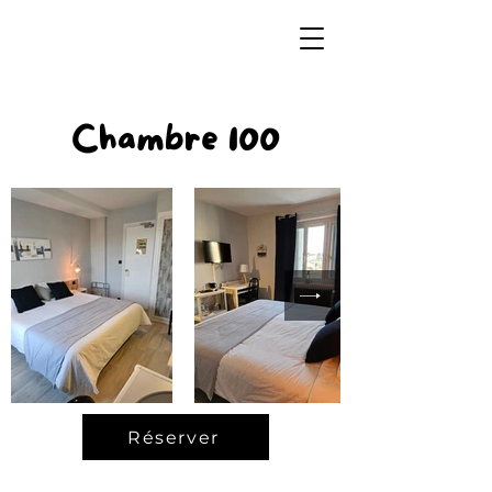
Chambre 100
Réserver