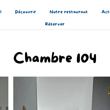
l
Découvrir
Notre restaurant
Act
Réserver
Chambre 104