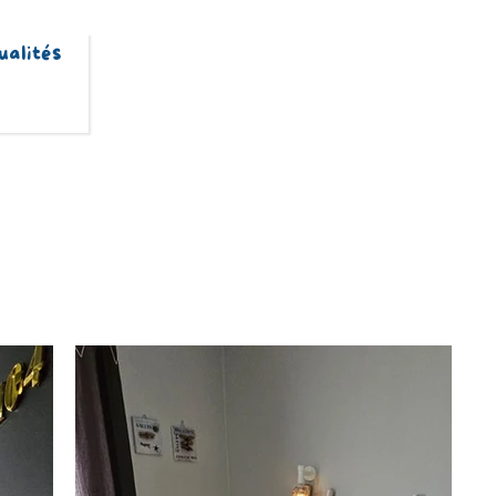
ualités