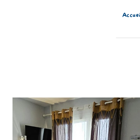
Accuei