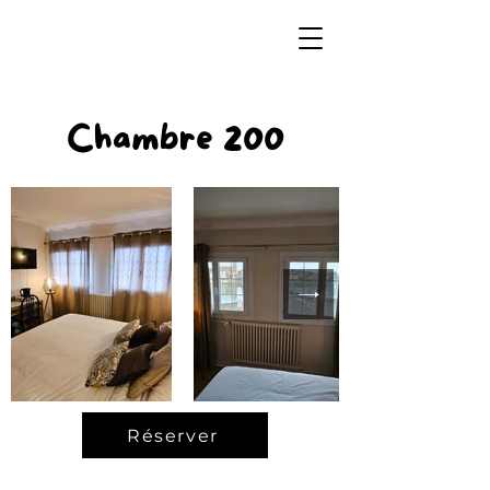
Chambre 200
Réserver