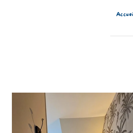
Accuei