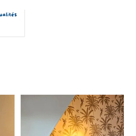
ualités