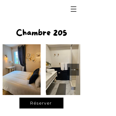
Chambre 205
Réserver