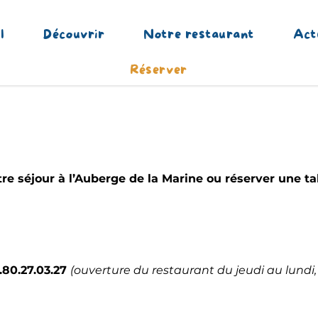
l
Découvrir
Notre restaurant
Act
Réserver
re séjour à l’Auberge de la Marine ou réserver une ta
.80.27.03.27
(ouverture du restaurant du jeudi au lundi,