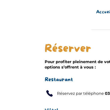
Accuei
Réserver
Pour profiter pleinement de vot
options s’offrent à vous :
Restaurant
Réservez par téléphone​
03