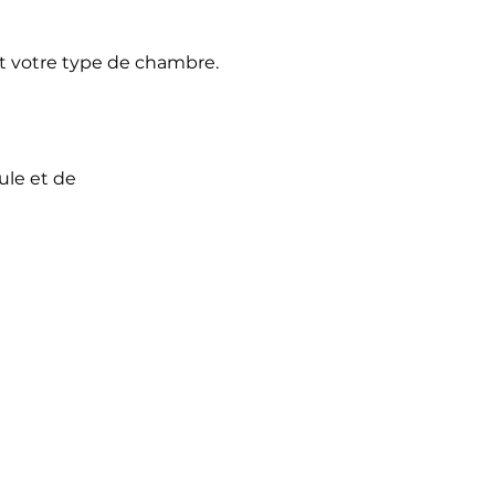
et votre type de chambre.
ule et de