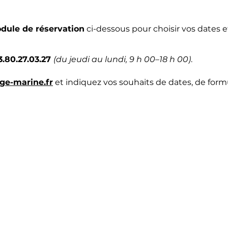
dule de réservation
ci-dessous pour choisir vos dates 
3.80.27.03.27
(du jeudi au lundi, 9 h 00–18 h 00)
.
e-marine.fr
et indiquez vos souhaits de dates, de form